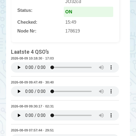
JO32cd
Status:
ON
Checked:
15:49
Node Nr:
178619
Laatste 4 QSO’s
2026-08-09 10:18:30 · 17:03
2026-08-09 09:47:49 · 30:40
2026-08-09 09:30:17 · 02:31
2026-08-09 07:57:44 · 29:51