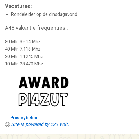
Vacatures:
Rondeleider op de dinsdagavond
A48 vakantie frequenties :
80 Mtr. 3.614 Mhz
40 Mtr. 7.118 Mhz
20 Mtr. 14.245 Mhz
10 Mtr. 28.470 Mhz
Privacybeleid
Site is powered by 220 Volt.