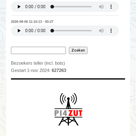
2026-08-06 11:10:13 · 00:27
Zoeken
Bezoekers teller (incl. bots)
Gestart 1-nov 2024:
627263