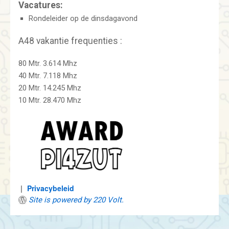
Vacatures:
Rondeleider op de dinsdagavond
A48 vakantie frequenties :
80 Mtr. 3.614 Mhz
40 Mtr. 7.118 Mhz
20 Mtr. 14.245 Mhz
10 Mtr. 28.470 Mhz
Privacybeleid
Site is powered by 220 Volt.