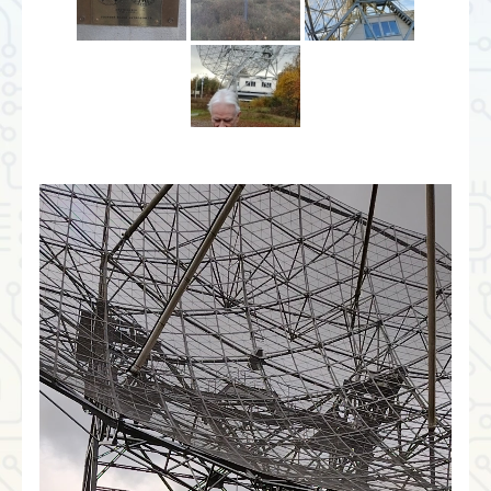
Videospeler