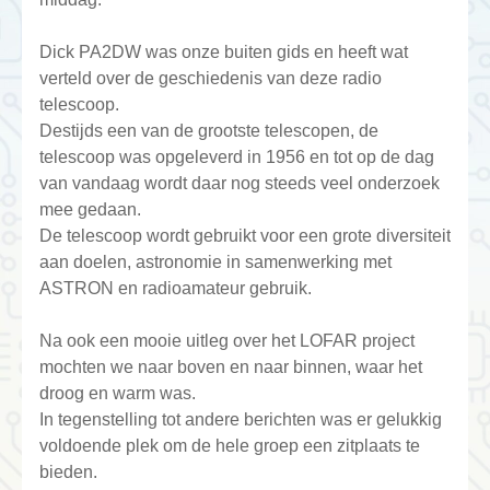
Dick PA2DW was onze buiten gids en heeft wat
verteld over de geschiedenis van deze radio
telescoop.
Destijds een van de grootste telescopen, de
telescoop was opgeleverd in 1956 en tot op de dag
van vandaag wordt daar nog steeds veel onderzoek
mee gedaan.
De telescoop wordt gebruikt voor een grote diversiteit
aan doelen, astronomie in samenwerking met
ASTRON en radioamateur gebruik.
Na ook een mooie uitleg over het LOFAR project
mochten we naar boven en naar binnen, waar het
droog en warm was.
In tegenstelling tot andere berichten was er gelukkig
voldoende plek om de hele groep een zitplaats te
bieden.