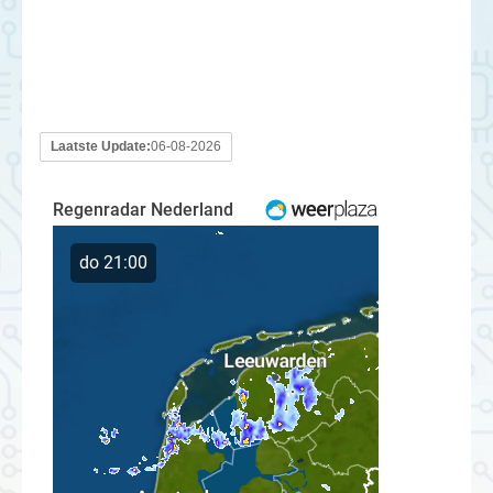
Laatste Update:
06-08-2026