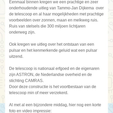
Eenmaal binnen kregen we een prachtige en zeer
onderhoudende uitleg van Tammo-Jan Dijkema over
de telescoop en al haar mogelijkheden met prachtige
voorbeelden over zonnen, maan en melkweg ruis.
Ruis van stelsels die 300 miljoen lichtjaren
onderweg zijn.
Ook kregen we uitleg over het ontstaan van een
pulsar en het kenmerkende geluid wat een pulsar
uitzend.
De telescoop is nationaal erfgoed en de eigenaren
zijn ASTRON, de Nederlandse overheid en de
stichting CAMRAS.
Door deze constructie is het voortbestaan van de
telescoop min of meer verzekerd.
Al met al een bijzondere middag, hier nog een korte
foto en video impressie: