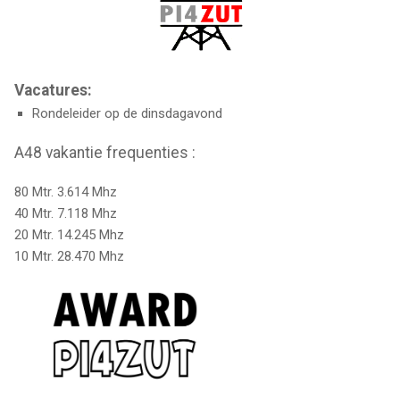
Vacatures:
Rondeleider op de dinsdagavond
A48 vakantie frequenties :
80 Mtr. 3.614 Mhz
40 Mtr. 7.118 Mhz
20 Mtr. 14.245 Mhz
10 Mtr. 28.470 Mhz