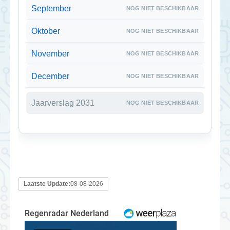
September
Oktober
November
December
Jaarverslag 2031
Laatste Update:
08-08-2026