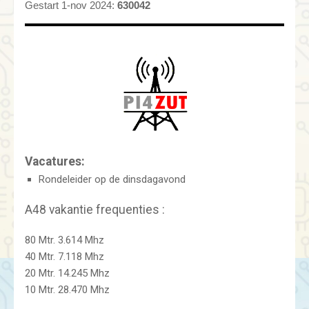
Gestart 1-nov 2024:
630042
Vacatures:
Rondeleider op de dinsdagavond
A48 vakantie frequenties :
80 Mtr. 3.614 Mhz
40 Mtr. 7.118 Mhz
20 Mtr. 14.245 Mhz
10 Mtr. 28.470 Mhz