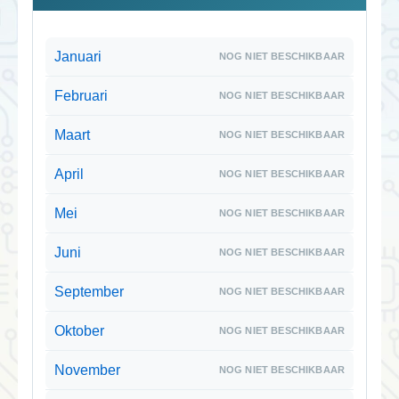
Januari
Februari
Maart
April
Mei
Juni
September
Oktober
November