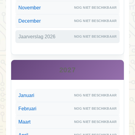
November
December
Jaarverslag 2026
2027
Januari
Februari
Maart