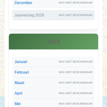
December
Jaarverslag 2028
2029
Januari
Februari
Maart
April
Mei