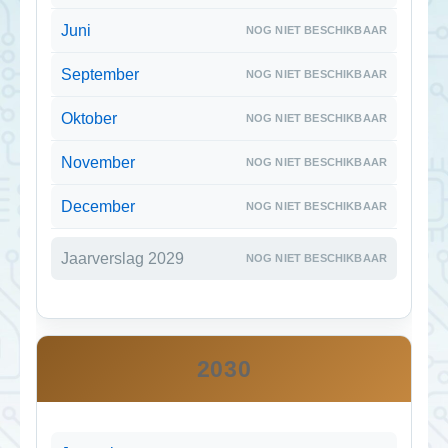
Juni
September
Oktober
November
December
Jaarverslag 2029
2030