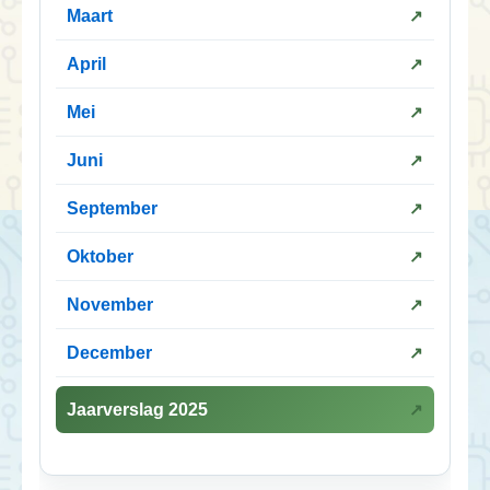
Maart
April
Mei
Juni
September
Oktober
November
December
Jaarverslag 2025