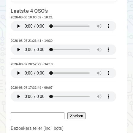
Laatste 4 QSO’s
2026-08-08 10:00:02 · 18:21
2026-08-07 21:26:41 · 14:30
2026-08-07 20:52:22 · 34:18
2026-08-07 17:32:49 · 00:07
Zoeken
Bezoekers teller (incl. bots)