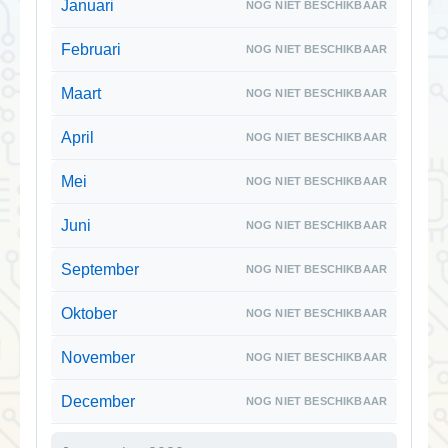
Januari
Februari
Maart
April
Mei
Juni
September
Oktober
November
December