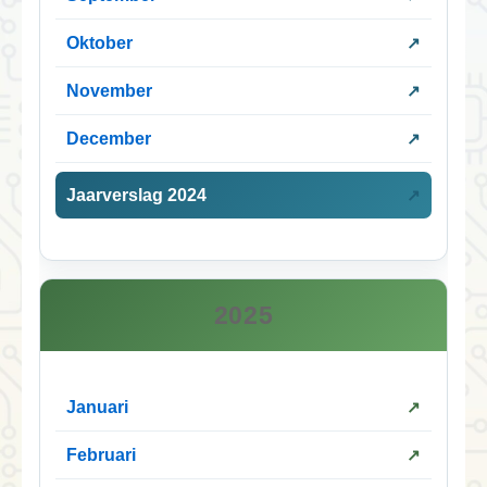
Oktober
November
December
Jaarverslag 2024
2025
Januari
Februari